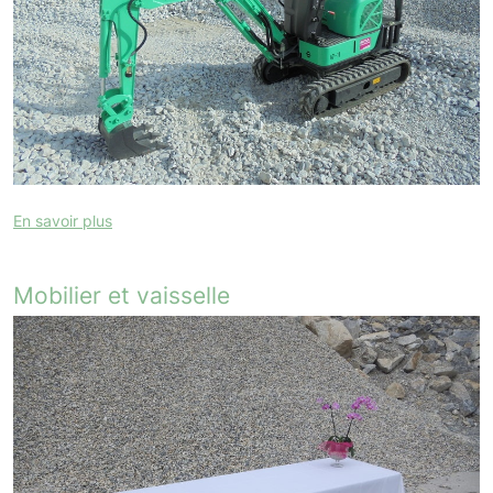
En savoir plus
Mobilier et vaisselle