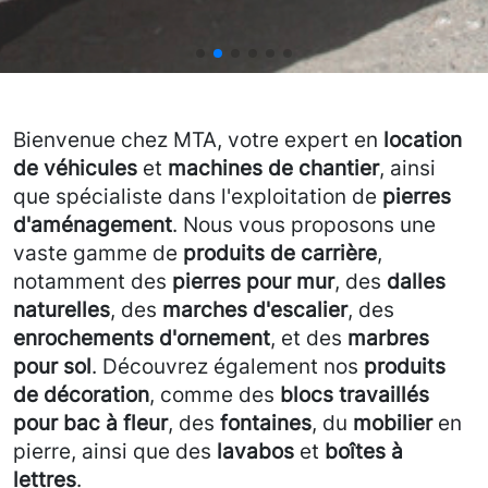
Bienvenue chez MTA, votre expert en
location
de véhicules
et
machines de chantier
, ainsi
que spécialiste dans l'exploitation de
pierres
d'aménagement
. Nous vous proposons une
vaste gamme de
produits de carrière
,
notamment des
pierres pour mur
, des
dalles
naturelles
, des
marches d'escalier
, des
enrochements d'ornement
, et des
marbres
pour sol
. Découvrez également nos
produits
de décoration
, comme des
blocs travaillés
pour bac à fleur
, des
fontaines
, du
mobilier
en
pierre, ainsi que des
lavabos
et
boîtes à
lettres
.