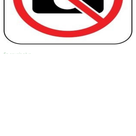
En savoir plus
Actualités