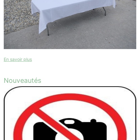
En savoir plus
Nouveautés