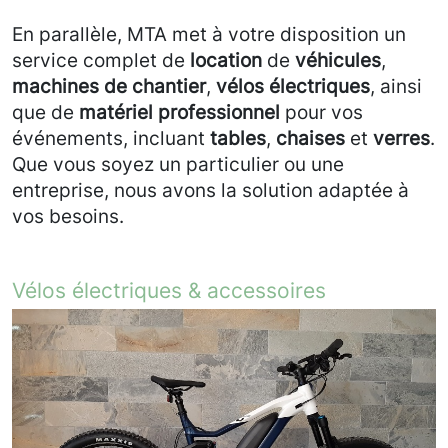
En parallèle, MTA met à votre disposition un
service complet de
location
de
véhicules
,
machines de chantier
,
vélos électriques
, ainsi
que de
matériel professionnel
pour vos
événements, incluant
tables
,
chaises
et
verres
.
Que vous soyez un particulier ou une
entreprise, nous avons la solution adaptée à
vos besoins.
Vélos électriques & accessoires