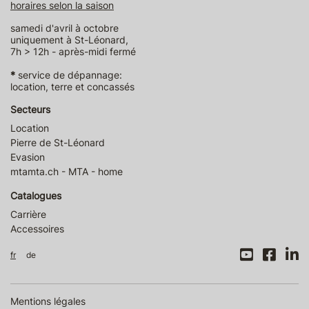
horaires selon la saison
samedi d'avril à octobre
uniquement à St-Léonard,
7h > 12h - après-midi fermé
*
service de dépannage:
location, terre et concassés
Secteurs
Location
Pierre de St-Léonard
Evasion
mtamta.ch - MTA - home
Catalogues
Carrière
Accessoires
fr
de
Mentions légales