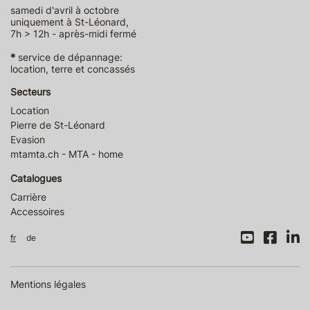
samedi d'avril à octobre
uniquement à St-Léonard,
7h > 12h - après-midi fermé
*
service de dépannage:
location, terre et concassés
Secteurs
Location
Pierre de St-Léonard
Evasion
mtamta.ch - MTA - home
Catalogues
Carrière
Accessoires
fr
de
Mentions légales