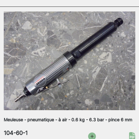
Meuleuse - pneumatique - à air - 0.6 kg - 6.3 bar - pince 6 mm
104-60-1