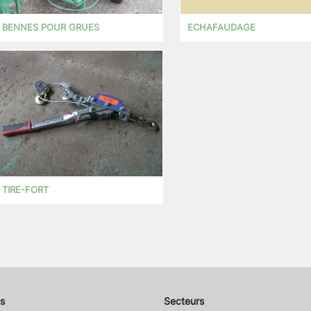
BENNES POUR GRUES
ECHAFAUDAGE
TIRE-FORT
s
Secteurs