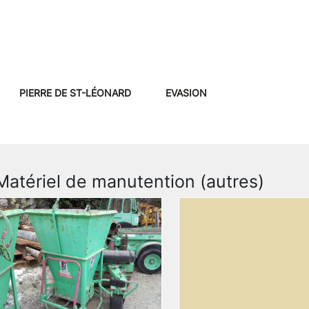
PIERRE DE ST-LÉONARD
EVASION
Matériel de manutention (autres)