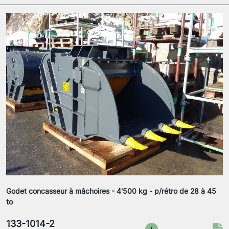
Godet concasseur à mâchoires - 4'500 kg - p/rétro de 28 à 45
to
133-1014-2