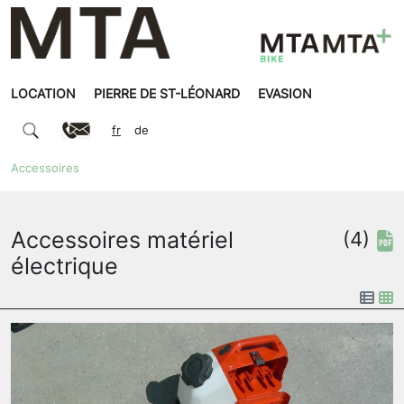
LOCATION
PIERRE DE ST-LÉONARD
EVASION
fr
de
Accessoires
Accessoires matériel
(4)
électrique