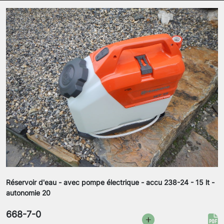
Réservoir d'eau - avec pompe électrique - accu 238-24 - 15 lt -
autonomie 20
668-7-0