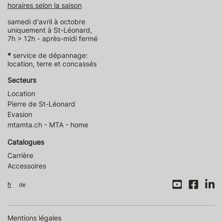
horaires selon la saison
samedi d'avril à octobre
uniquement à St-Léonard,
7h > 12h - après-midi fermé
*
service de dépannage:
location, terre et concassés
Secteurs
Location
Pierre de St-Léonard
Evasion
mtamta.ch - MTA - home
Catalogues
Carrière
Accessoires
fr
de
Mentions légales