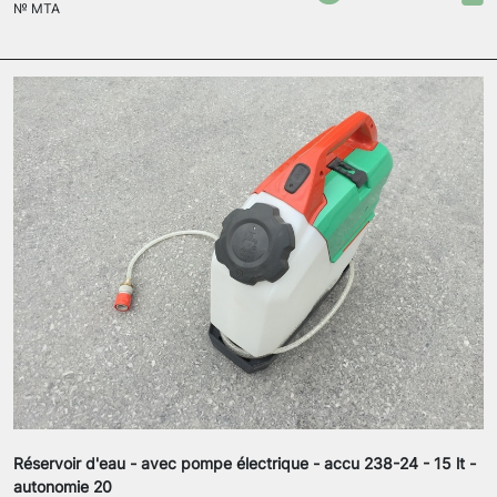
№
MTA
Réservoir d'eau - avec pompe électrique - accu 238-24 - 15 lt -
autonomie 20