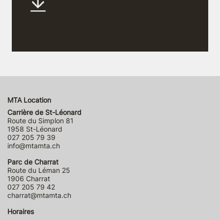
MTA Location
Carrière de St-Léonard
Route du Simplon 81
1958 St-Léonard
027 205 79 39
info@mtamta.ch
Parc de Charrat
Route du Léman 25
1906 Charrat
027 205 79 42
charrat@mtamta.ch
Horaires