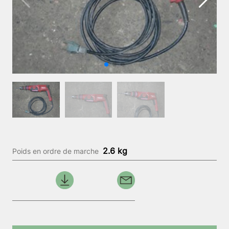
2.6 kg
Poids en ordre de marche