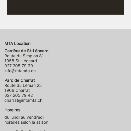
MTA Location
Carrière de St-Léonard
Route du Simplon 81
1958 St-Léonard
027 205 79 39
info@mtamta.ch
Parc de Charrat
Route du Léman 25
1906 Charrat
027 205 79 42
charrat@mtamta.ch
Horaires
du lundi au vendredi
horaires selon la saison