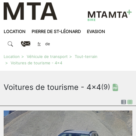
LOCATION
PIERRE DE ST-LÉONARD
EVASION
fr
de
Location
Véhicule de transport
Tout-terrain
Voitures de tourisme - 4x4
Voitures de tourisme - 4x4
(9)