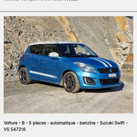
Voiture - B - 5 places - automatique - benzine - Suzuki Swift -
VS 547216