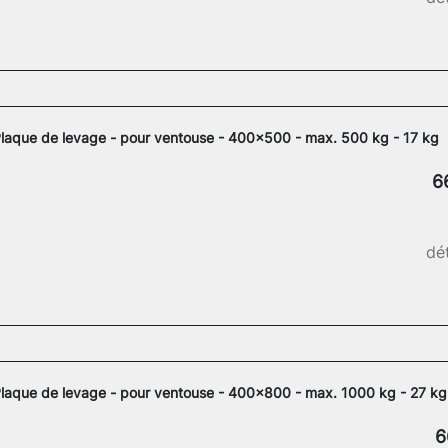
laque de levage - pour ventouse - 400x500 - max. 500 kg - 17 kg
6
dét
laque de levage - pour ventouse - 400x800 - max. 1000 kg - 27 kg
6