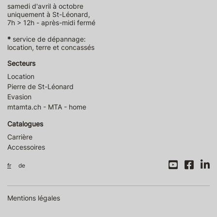
samedi d'avril à octobre
uniquement à St-Léonard,
7h > 12h - après-midi fermé
*
service de dépannage:
location, terre et concassés
Secteurs
Location
Pierre de St-Léonard
Evasion
mtamta.ch - MTA - home
Catalogues
Carrière
Accessoires
fr
de
Mentions légales