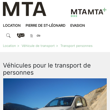
LOCATION
PIERRE DE ST-LÉONARD
EVASION
fr
de
Location
Véhicule de transport
Transport personnes
Véhicules pour le transport de
personnes