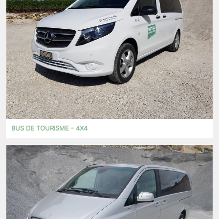
BUS DE TOURISME - 4X4