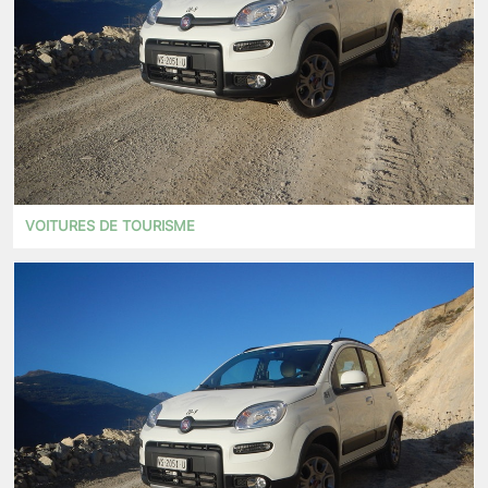
VOITURES DE TOURISME