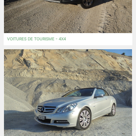
VOITURES DE TOURISME - 4X4