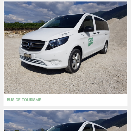
BUS DE TOURISME