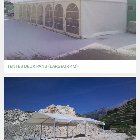
TENTES DEUX PANS (LARGEUR 4M)