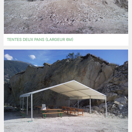
TENTES DEUX PANS (LARGEUR 6M)