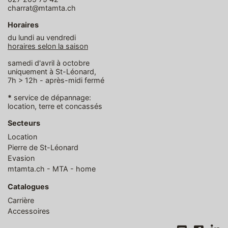
charrat@mtamta.ch
Horaires
du lundi au vendredi
horaires selon la saison
samedi d'avril à octobre
uniquement à St-Léonard,
7h > 12h - après-midi fermé
*
service de dépannage:
location, terre et concassés
Secteurs
Location
Pierre de St-Léonard
Evasion
mtamta.ch - MTA - home
Catalogues
Carrière
Accessoires