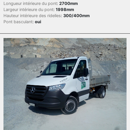
Longueur intérieure du pont
:
2700mm
Largeur intérieure du pont
:
1998mm
Hauteur intérieure des ridelles
:
300/400mm
Pont basculant
:
oui