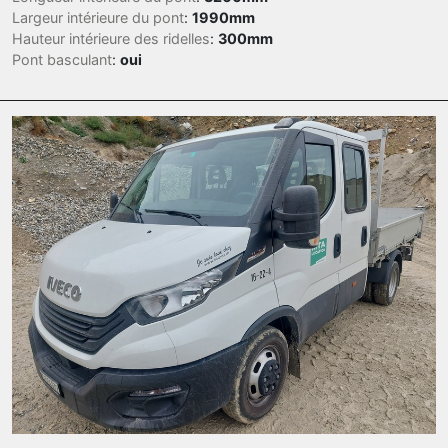
Largeur intérieure du pont
:
1990mm
Hauteur intérieure des ridelles
:
300mm
Pont basculant
:
oui