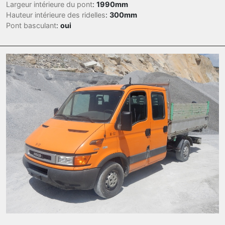
Largeur intérieure du pont
:
1990mm
Hauteur intérieure des ridelles
:
300mm
Pont basculant
:
oui