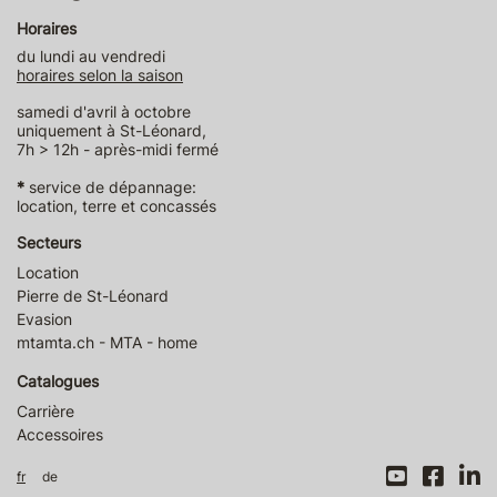
Horaires
du lundi au vendredi
horaires selon la saison
samedi d'avril à octobre
uniquement à St-Léonard,
7h > 12h - après-midi fermé
*
service de dépannage:
location, terre et concassés
Secteurs
Location
Pierre de St-Léonard
Evasion
mtamta.ch - MTA - home
Catalogues
Carrière
Accessoires
fr
de