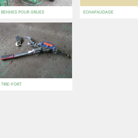
BENNES POUR GRUES
ECHAFAUDAGE
TIRE-FORT