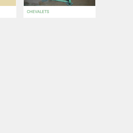
CHEVALETS