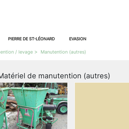
PIERRE DE ST-LÉONARD
EVASION
ention / levage
Manutention (autres)
Matériel de manutention (autres)