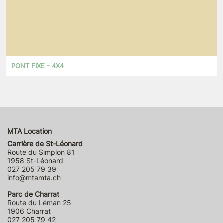
PONT FIXE - 4X4
MTA Location
Carrière de St-Léonard
Route du Simplon 81
1958 St-Léonard
027 205 79 39
info@mtamta.ch
Parc de Charrat
Route du Léman 25
1906 Charrat
027 205 79 42