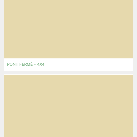
PONT FERMÉ - 4X4