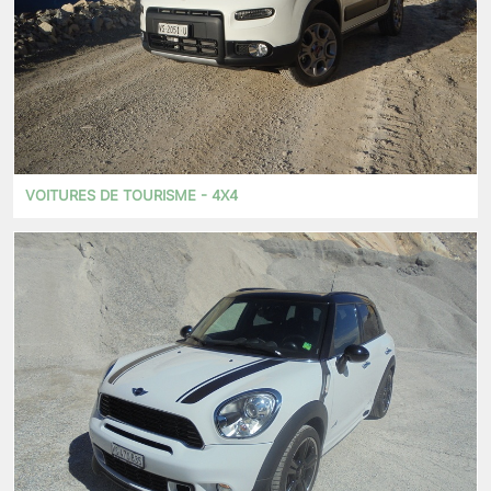
VOITURES DE TOURISME - 4X4