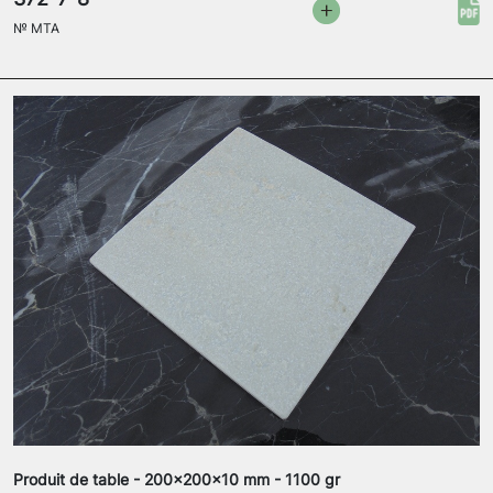
№
MTA
Produit de table - 200x200x10 mm - 1100 gr