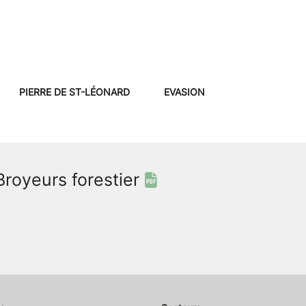
PIERRE DE ST-LÉONARD
EVASION
Broyeurs forestier