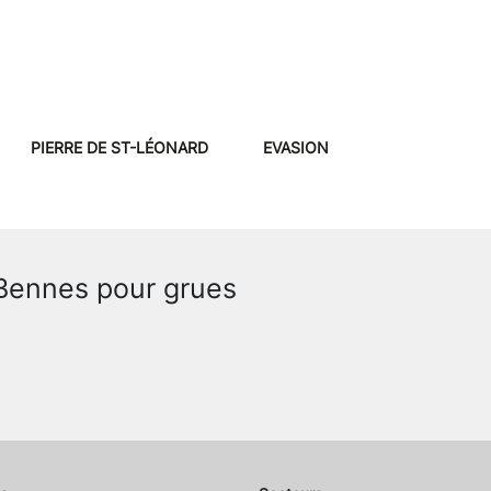
PIERRE DE ST-LÉONARD
EVASION
Bennes pour grues