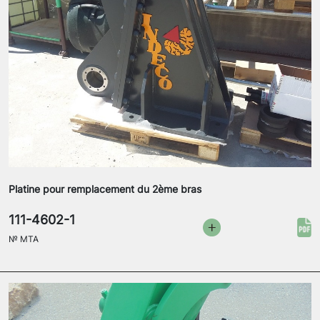
Platine pour remplacement du 2ème bras
111-4602-1
№
MTA