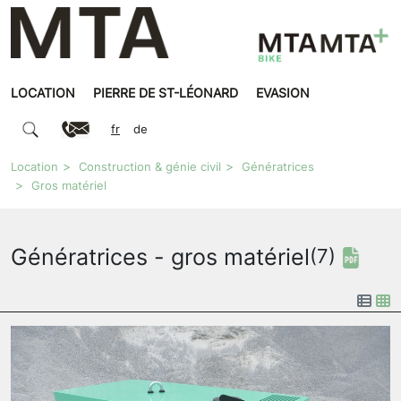
LOCATION
PIERRE DE ST-LÉONARD
EVASION
fr
de
Location
Construction & génie civil
Génératrices
Gros matériel
Génératrices - gros matériel
(7)