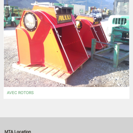
AVEC ROTORS
MTA Location