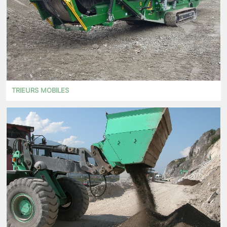
TRIEURS MOBILES