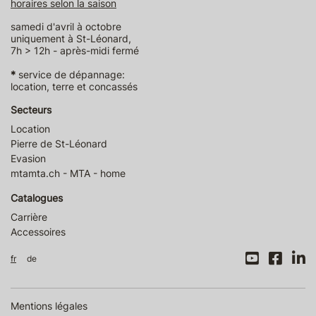
horaires selon la saison
samedi d'avril à octobre
uniquement à St-Léonard,
7h > 12h - après-midi fermé
*
service de dépannage:
location, terre et concassés
Secteurs
Location
Pierre de St-Léonard
Evasion
mtamta.ch - MTA - home
Catalogues
Carrière
Accessoires
fr
de
Mentions légales