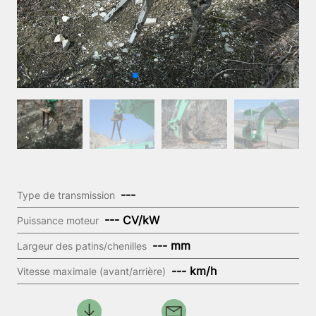
---
Type de transmission
--- CV/kW
Puissance moteur
--- mm
Largeur des patins/chenilles
--- km/h
Vitesse maximale (avant/arrière)