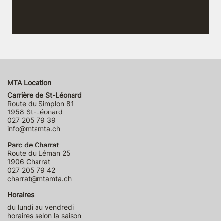
MTA Location
Carrière de St-Léonard
Route du Simplon 81
1958 St-Léonard
027 205 79 39
info@mtamta.ch
Parc de Charrat
Route du Léman 25
1906 Charrat
027 205 79 42
charrat@mtamta.ch
Horaires
du lundi au vendredi
horaires selon la saison