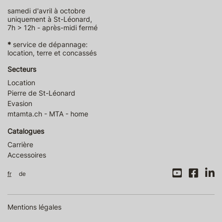
samedi d'avril à octobre
uniquement à St-Léonard,
7h > 12h - après-midi fermé
*
service de dépannage:
location, terre et concassés
Secteurs
Location
Pierre de St-Léonard
Evasion
mtamta.ch - MTA - home
Catalogues
Carrière
Accessoires
fr
de
Mentions légales