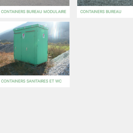
CONTAINERS BUREAU MODULAIRE
CONTAINERS BUREAU
CONTAINERS SANITAIRES ET WC