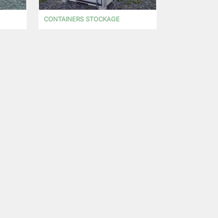
CONTAINERS STOCKAGE