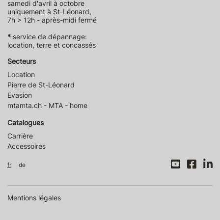
samedi d'avril à octobre
uniquement à St-Léonard,
7h > 12h - après-midi fermé
*
service de dépannage:
location, terre et concassés
Secteurs
Location
Pierre de St-Léonard
Evasion
mtamta.ch - MTA - home
Catalogues
Carrière
Accessoires
fr
de
Mentions légales