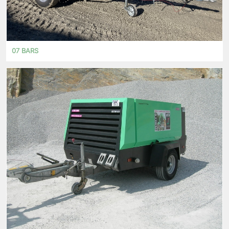
07 BARS