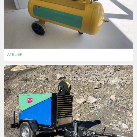
ATELIER