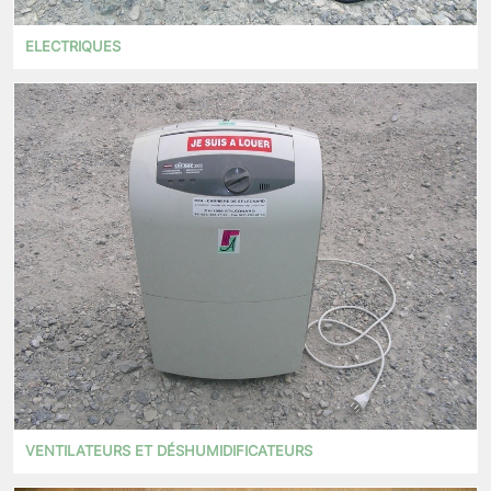
ELECTRIQUES
VENTILATEURS ET DÉSHUMIDIFICATEURS