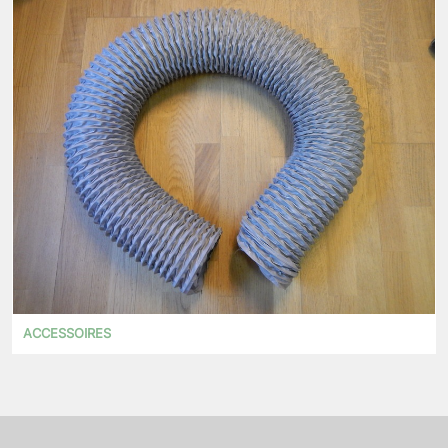
ACCESSOIRES