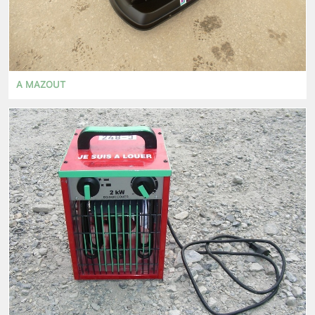
A MAZOUT