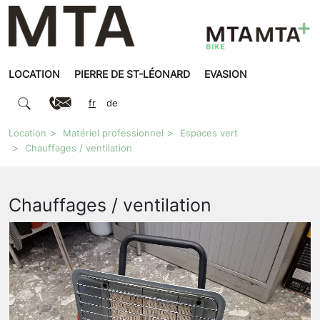
LOCATION
PIERRE DE ST-LÉONARD
EVASION
fr
de
Location
Matériel professionnel
Espaces vert
Chauffages / ventilation
Chauffages / ventilation