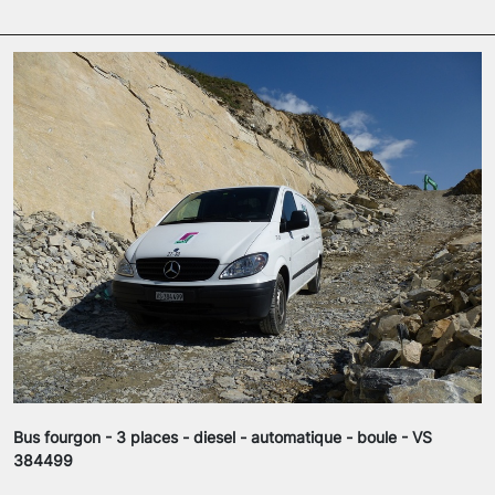
Bus fourgon - 3 places - diesel - automatique - boule - VS
384499