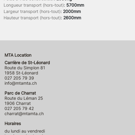
Longueur transport (hors-tout)
:
5700mm
Largeur transport (hors-tout)
:
2000mm
Hauteur transport (hors-tout)
:
2600mm
MTA Location
Carrière de St-Léonard
Route du Simplon 81
1958 St-Léonard
027 205 79 39
info@mtamta.ch
Parc de Charrat
Route du Léman 25
1906 Charrat
027 205 79 42
charrat@mtamta.ch
Horaires
du lundi au vendredi