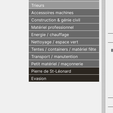
Trieurs
Accessoires machines
Construction & génie civil
Matériel professionnel
Energie / chauffage
Nettoyage / espace vert
Tentes / containers / matériel fête
B
Transport / manutention
Petit matériel / maçonnerie
Pierre de St-Léonard
Evasion