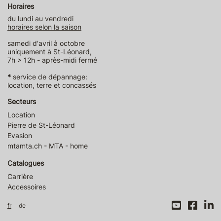
Horaires
du lundi au vendredi
horaires selon la saison
samedi d'avril à octobre
uniquement à St-Léonard,
7h > 12h - après-midi fermé
*
service de dépannage:
location, terre et concassés
Secteurs
Location
Pierre de St-Léonard
Evasion
mtamta.ch - MTA - home
Catalogues
Carrière
Accessoires
fr
de