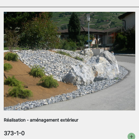
Réalisation - aménagement extérieur
373-1-0