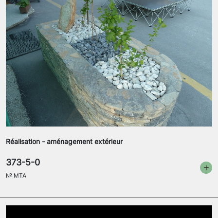
Réalisation - aménagement extérieur
373-5-0
№
MTA