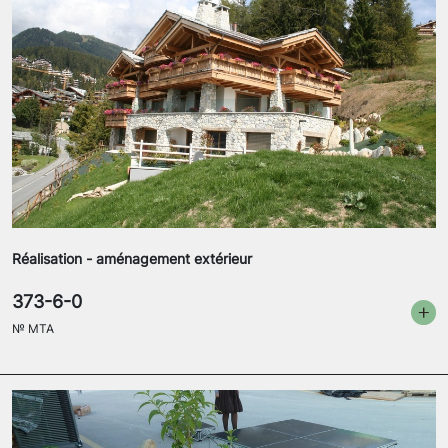
Réalisation - aménagement extérieur
373-6-0
№
MTA