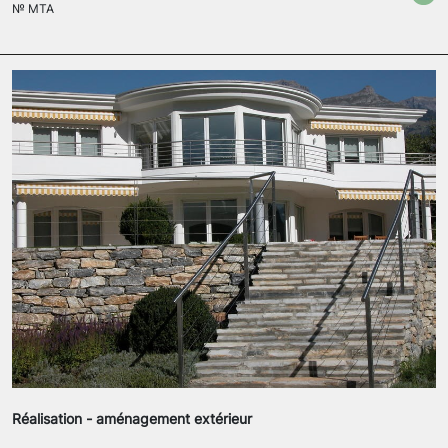
№
MTA
Réalisation - aménagement extérieur