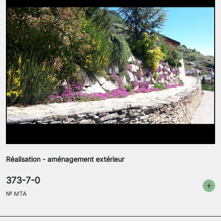
Réalisation - aménagement extérieur
373-7-0
№
MTA