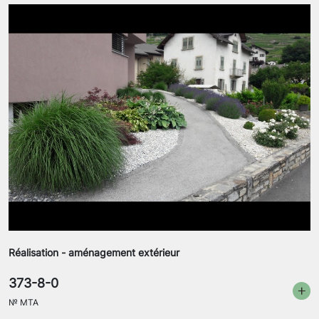
Réalisation - aménagement extérieur
373-8-0
№
MTA