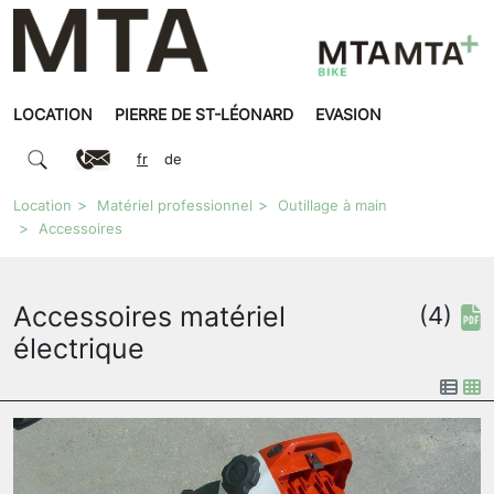
LOCATION
PIERRE DE ST-LÉONARD
EVASION
fr
de
Location
Matériel professionnel
Outillage à main
Accessoires
Accessoires matériel
(4)
électrique