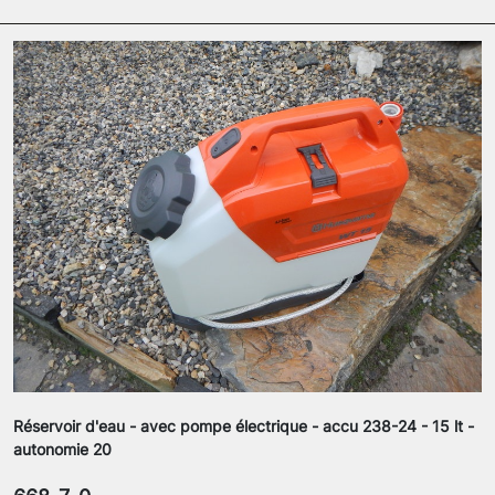
Réservoir d'eau - avec pompe électrique - accu 238-24 - 15 lt -
autonomie 20