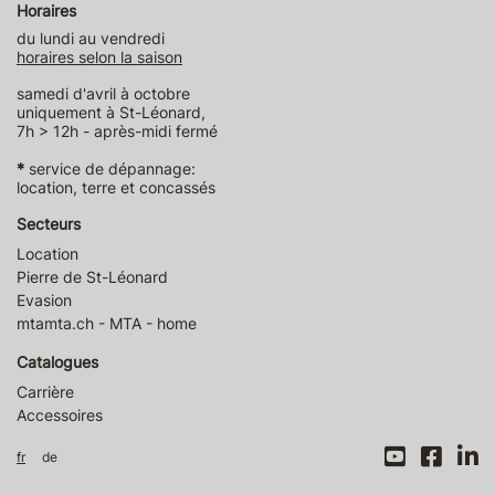
Horaires
du lundi au vendredi
horaires selon la saison
samedi d'avril à octobre
uniquement à St-Léonard,
7h > 12h - après-midi fermé
*
service de dépannage:
location, terre et concassés
Secteurs
Location
Pierre de St-Léonard
Evasion
mtamta.ch - MTA - home
Catalogues
Carrière
Accessoires
fr
de