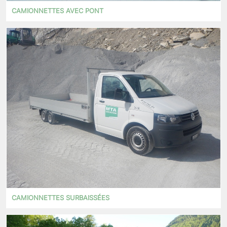
CAMIONNETTES AVEC PONT
CAMIONNETTES SURBAISSÉES