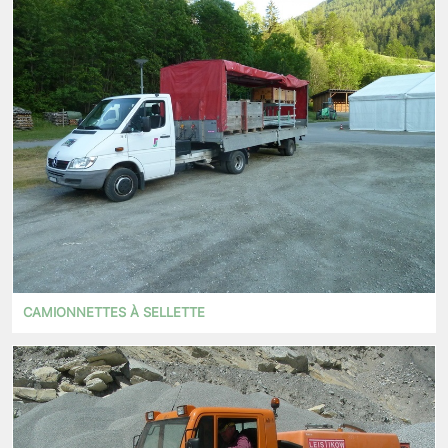
CAMIONNETTES À SELLETTE