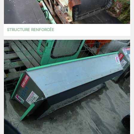
STRUCTURE RENFORCÉE