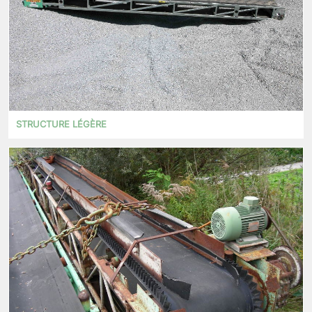
STRUCTURE LÉGÈRE