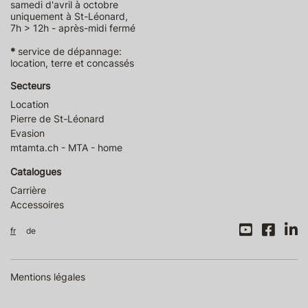
samedi d'avril à octobre
uniquement à St-Léonard,
7h > 12h - après-midi fermé
*
service de dépannage:
location, terre et concassés
Secteurs
Location
Pierre de St-Léonard
Evasion
mtamta.ch - MTA - home
Catalogues
Carrière
Accessoires
fr
de
Mentions légales