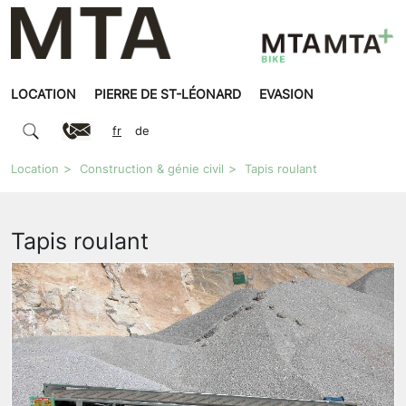
LOCATION
PIERRE DE ST-LÉONARD
EVASION
fr
de
Location
Construction & génie civil
Tapis roulant
Tapis roulant