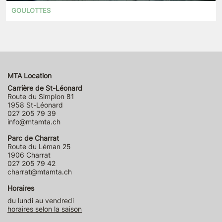
GOULOTTES
MTA Location
Carrière de St-Léonard
Route du Simplon 81
1958 St-Léonard
027 205 79 39
info@mtamta.ch
Parc de Charrat
Route du Léman 25
1906 Charrat
027 205 79 42
charrat@mtamta.ch
Horaires
du lundi au vendredi
horaires selon la saison