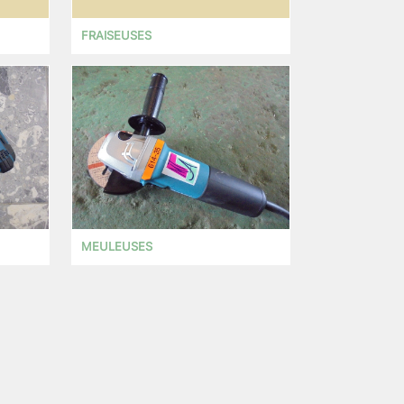
FRAISEUSES
MEULEUSES