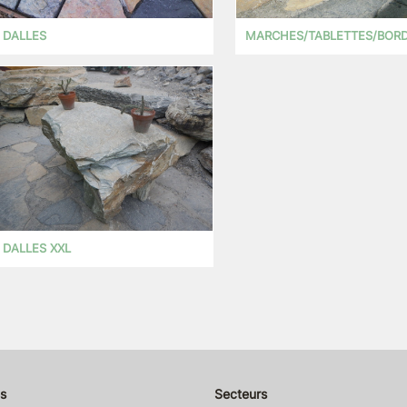
DALLES
MARCHES/TABLETTES/BOR
DALLES XXL
s
Secteurs