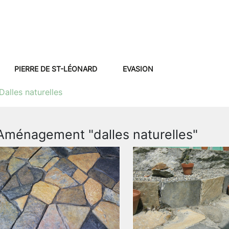
PIERRE DE ST-LÉONARD
EVASION
Dalles naturelles
Aménagement "dalles naturelles"