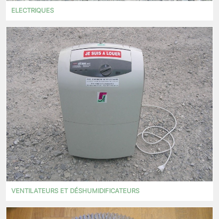
ELECTRIQUES
VENTILATEURS ET DÉSHUMIDIFICATEURS