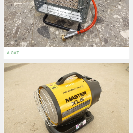
A GAZ