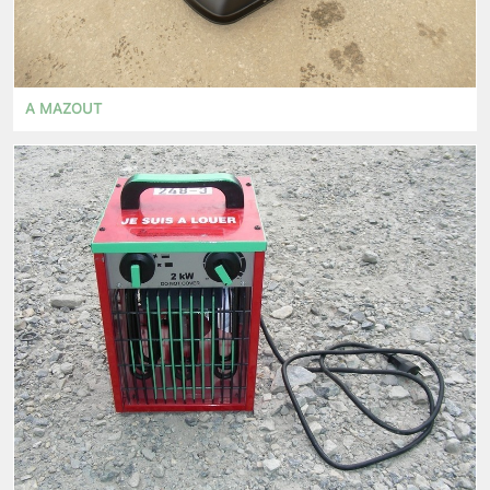
A MAZOUT