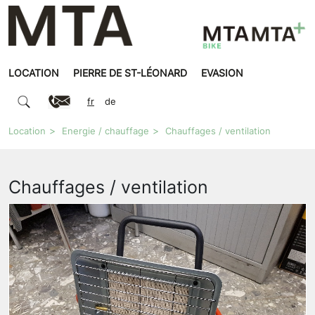
LOCATION
PIERRE DE ST-LÉONARD
EVASION
fr
de
Location
Energie / chauffage
Chauffages / ventilation
Chauffages / ventilation