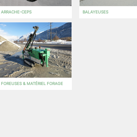
ARRACHE-CEPS
BALAYEUSES
FOREUSES & MATÉRIEL FORAGE