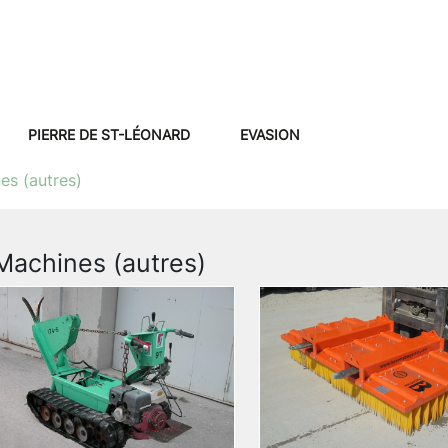
PIERRE DE ST-LÉONARD
EVASION
es (autres)
Machines (autres)