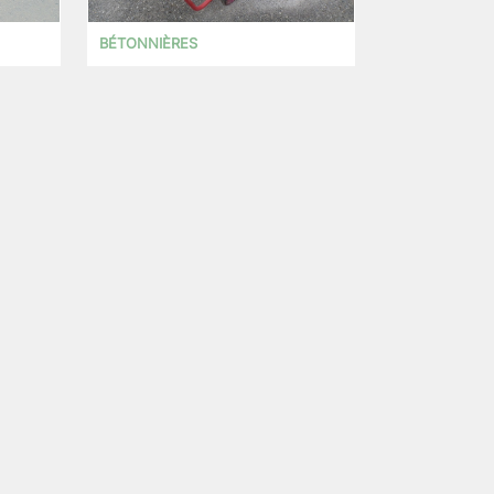
BÉTONNIÈRES