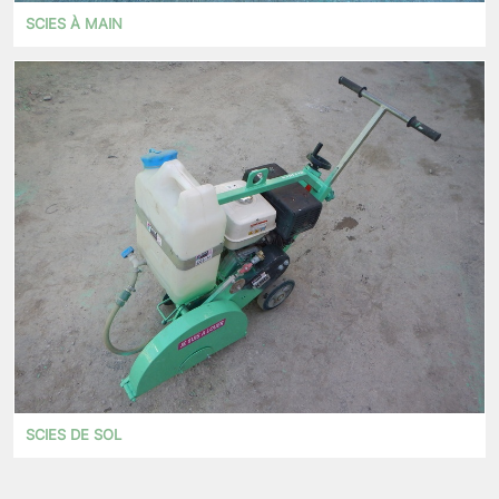
SCIES À MAIN
SCIES DE SOL