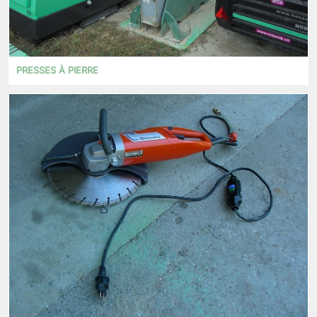
PRESSES À PIERRE