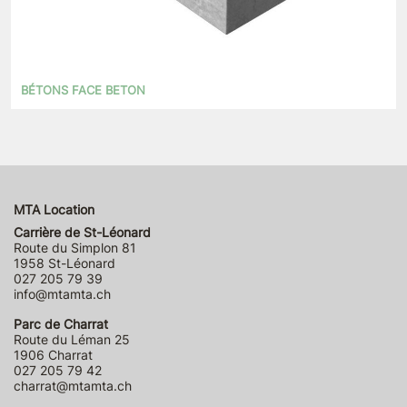
BÉTONS FACE BETON
MTA Location
Carrière de St-Léonard
Route du Simplon 81
1958 St-Léonard
027 205 79 39
info@mtamta.ch
Parc de Charrat
Route du Léman 25
1906 Charrat
027 205 79 42
charrat@mtamta.ch