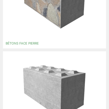
BÉTONS FACE PIERRE